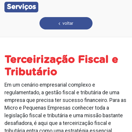
Serviços
voltar
Terceirização Fiscal e
Tributário
Em um cenário empresarial complexo e
regulamentado, a gestão fiscal e tributária de uma
empresa que precisa ter sucesso financeiro. Para as
Micro e Pequenas Empresas conhecer toda a
legislação fiscal e tributária e uma missão bastante
desafiadora, é aqui que a terceirização fiscal e
tributária entra como uma estratégia essencial.