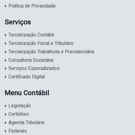
Política de Privacidade
Serviços
Terceirização Contábil
Terceirização Fiscal e Tributário
Terceirização Trabalhista e Previdenciária
Consultoria Societária
Serviços Especializados
Certificado Digital
Menu Contábil
Legislação
Certidões
Agenda Tributária
Federais