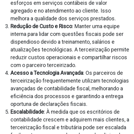
esforços em serviços contábeis de valor
agregado e no atendimento ao cliente. Isso
melhora a qualidade dos serviços prestados.
Redução de Custo e Risco
: Manter uma equipe
interna para lidar com questões fiscais pode ser
dispendioso devido a treinamento, salários e
atualizações tecnológicas. A terceirização permite
reduzir custos operacionais e compartilhar riscos
com o parceiro terceirizado.
Acesso a Tecnologia Avançada
: Os parceiros de
terceirização frequentemente utilizam tecnologias
avançadas de contabilidade fiscal, melhorando a
eficiência dos processos e garantindo a entrega
oportuna de declarações fiscais.
Escalabilidade
: À medida que os escritórios de
contabilidade crescem e adquirem mais clientes, a
terceirização fiscal e tributária pode ser escalada