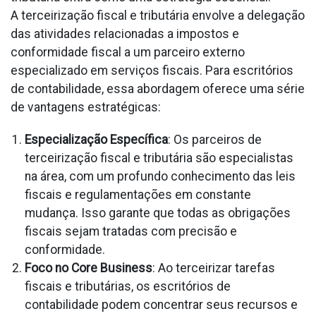
A terceirização fiscal e tributária envolve a delegação
das atividades relacionadas a impostos e
conformidade fiscal a um parceiro externo
especializado em serviços fiscais. Para escritórios
de contabilidade, essa abordagem oferece uma série
de vantagens estratégicas:
Especialização Específica
: Os parceiros de
terceirização fiscal e tributária são especialistas
na área, com um profundo conhecimento das leis
fiscais e regulamentações em constante
mudança. Isso garante que todas as obrigações
fiscais sejam tratadas com precisão e
conformidade.
Foco no Core Business
: Ao terceirizar tarefas
fiscais e tributárias, os escritórios de
contabilidade podem concentrar seus recursos e