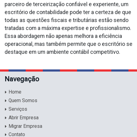
parceiro de terceirização confiável e experiente, um
escritório de contabilidade pode ter a certeza de que
todas as questões fiscais e tributárias estão sendo
tratadas com a máxima expertise e profissionalismo.
Essa abordagem não apenas melhora a eficiência
operacional, mas também permite que o escritório se
destaque em um ambiente contábil competitivo.
Navegação
Home
Quem Somos
Serviços
Abrir Empresa
Migrar Empresa
Contato