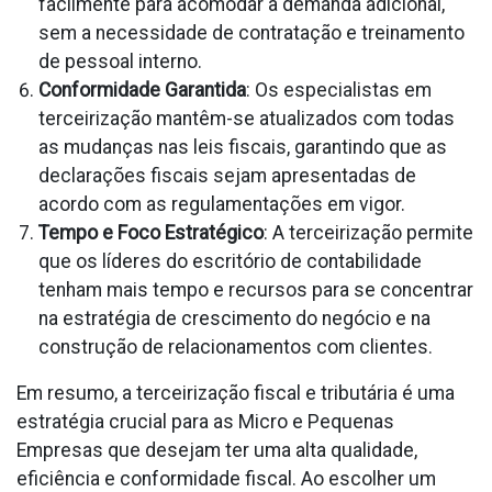
facilmente para acomodar a demanda adicional,
sem a necessidade de contratação e treinamento
de pessoal interno.
Conformidade Garantida
: Os especialistas em
terceirização mantêm-se atualizados com todas
as mudanças nas leis fiscais, garantindo que as
declarações fiscais sejam apresentadas de
acordo com as regulamentações em vigor.
Tempo e Foco Estratégico
: A terceirização permite
que os líderes do escritório de contabilidade
tenham mais tempo e recursos para se concentrar
na estratégia de crescimento do negócio e na
construção de relacionamentos com clientes.
Em resumo, a terceirização fiscal e tributária é uma
estratégia crucial para as Micro e Pequenas
Empresas que desejam ter uma alta qualidade,
eficiência e conformidade fiscal. Ao escolher um