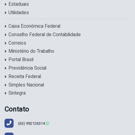
Estaduais
Utilidades
Caixa Econômica Federal
Conselho Federal de Contabilidade
Correios
Ministério do Trabalho
Portal Brasil
Previdência Social
Receita Federal
Simples Nacional
Sintegra
Contato
(63)
992126314