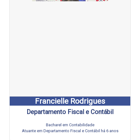
Francielle Rodrigues
Departamento Fiscal e Contábil
Bacharel em Contabilidade
Atuante em Departamento Fiscal e Contábil há 6 anos