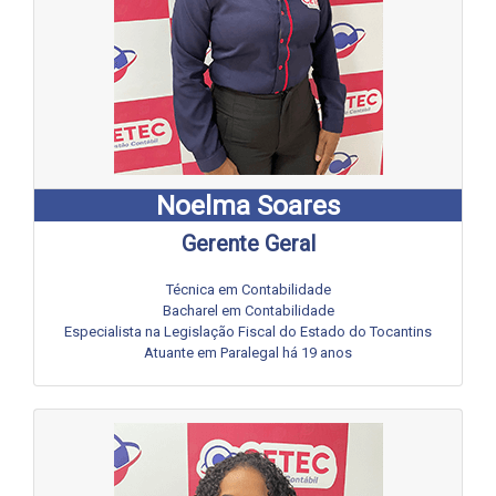
Noelma Soares
Gerente Geral
Técnica em Contabilidade
Bacharel em Contabilidade
Especialista na Legislação Fiscal do Estado do Tocantins
Atuante em Paralegal há 19 anos