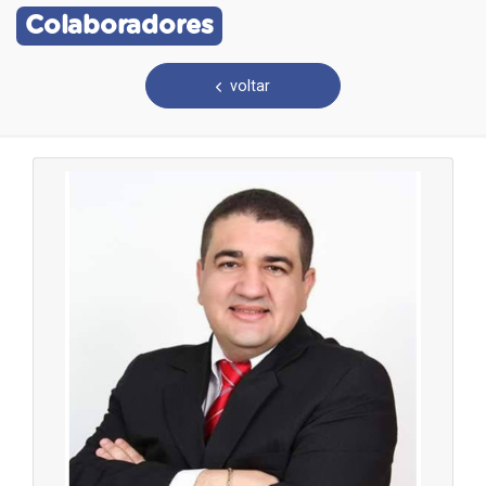
Colaboradores
voltar