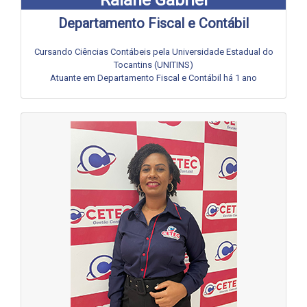
Departamento Fiscal e Contábil
Cursando Ciências Contábeis pela Universidade Estadual do
Tocantins (UNITINS)
Atuante em Departamento Fiscal e Contábil há 1 ano