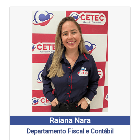
Raiana Nara
Departamento Fiscal e Contábil