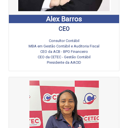
Alex Barros
CEO
Consultor Contábil
MBA em Gestão Contábil e Auditoria Fiscal
CEO da ACB - BPO Financeiro
CEO da CETEC - Gestão Contábil
Presidente da AACID