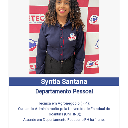
Syntia Santana
Departamento Pessoal
Técnica em Agronegócio (IFPI);
Cursando Administração pela Universidade Estadual do
Tocantins (UNITINS);
Atuante em Departamento Pessoal e RH há 1 ano.