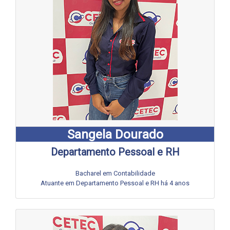
Sangela Dourado
Departamento Pessoal e RH
Bacharel em Contabilidade
Atuante em Departamento Pessoal e RH há 4 anos