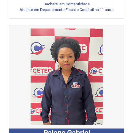
Bacharel em Contabilidade
Atuante em Departamento Fiscal e Contábil há 11 anos
Raiane Gabriel