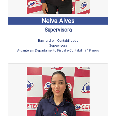
Neiva Alves
Supervisora
Bacharel em Contabilidade
Supervisora
Atuante em Departamento Fiscal e Contábil há 18 anos