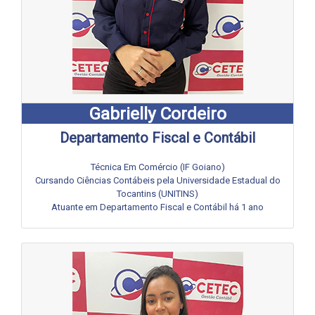
Gabrielly Cordeiro
Departamento Fiscal e Contábil
Técnica Em Comércio (IF Goiano)
Cursando Ciências Contábeis pela Universidade Estadual do
Tocantins (UNITINS)
Atuante em Departamento Fiscal e Contábil há 1 ano