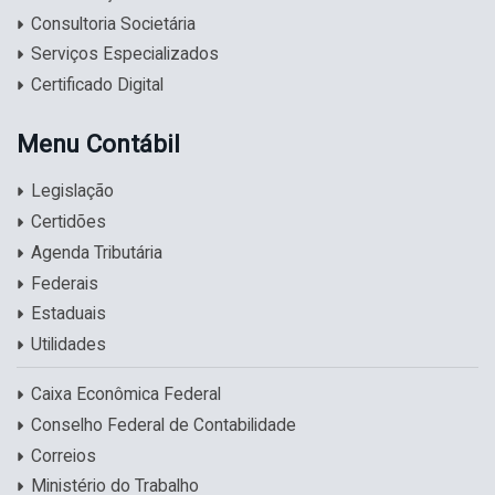
Consultoria Societária
Serviços Especializados
Certificado Digital
Menu Contábil
Legislação
Certidões
Agenda Tributária
Federais
Estaduais
Utilidades
Caixa Econômica Federal
Conselho Federal de Contabilidade
Correios
Ministério do Trabalho