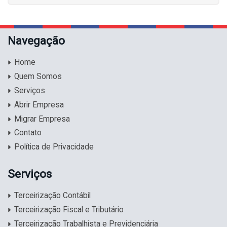
Navegação
Home
Quem Somos
Serviços
Abrir Empresa
Migrar Empresa
Contato
Política de Privacidade
Serviços
Terceirização Contábil
Terceirização Fiscal e Tributário
Terceirização Trabalhista e Previdenciária