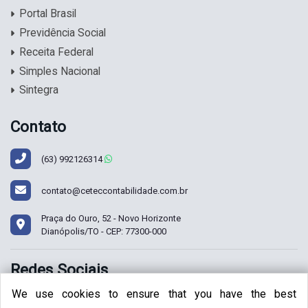
Portal Brasil
Previdência Social
Receita Federal
Simples Nacional
Sintegra
Contato
(63)
992126314
contato@ceteccontabilidade.com.br
Praça do Ouro, 52 - Novo Horizonte
Dianópolis/TO - CEP: 77300-000
Redes Sociais
We use cookies to ensure that you have the best