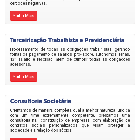
certidões negativas.
Saiba Mais
Terceirização Trabalhista e Previdenciária
Processamento de todas as obrigações trabalhistas, gerando
folhas de pagamento de salários, pró-labore, autônomos, férias,
13º salário e rescisão, além de cumprir todas as obrigações
acessórias.
Saiba Mais
Consultoria Societária
Orientamos de maneira completa qual a melhor natureza jurídica
com um time extremamente competente, prestamos uma
consultoria na constituição de empresas, com elaboração de
contratos sociais personalizados que visam proteger a
sociedade e a relação dos sócios.