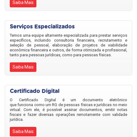
Saiba Mais
Serviços Especializados
Temos uma equipe altamente especializada para prestar serviços
específicos, incluindo consultoria financeira, recrutamento e
seleção de pessoal, elaboração de projetos de viabilidade
econômica financeira e outros, de forma otimizada e profissional,
tanto para pessoas jurídicas, como para pessoas físicas.
Saiba Mais
Certificado Digital
O Certificado Digital é um documento eletrônico
que funciona como um RG de pessoas físicas e jurídicas no meio
virtual. Com ele, é possível assinar documentos, emitir notas
fiscais e fazer diversas operações remotamente com validade
jurídica.
Saiba Mais