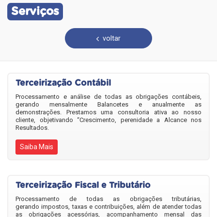
Serviços
voltar
Terceirização Contábil
Processamento e análise de todas as obrigações contábeis,
gerando mensalmente Balancetes e anualmente as
demonstrações. Prestamos uma consultoria ativa ao nosso
cliente, objetivando “Crescimento, perenidade a Alcance nos
Resultados.
Saiba Mais
Terceirização Fiscal e Tributário
Processamento de todas as obrigações tributárias,
gerando impostos, taxas e contribuições, além de atender todas
as obrigações acessórias, acompanhamento mensal das